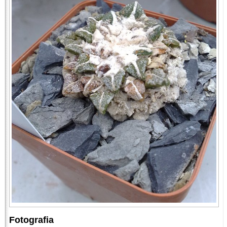
Fotografia