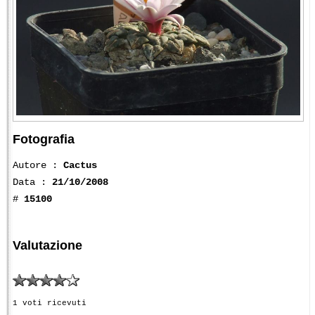
Fotografia
Autore :
Cactus
Data :
21/10/2008
#
15100
Valutazione
1 voti ricevuti